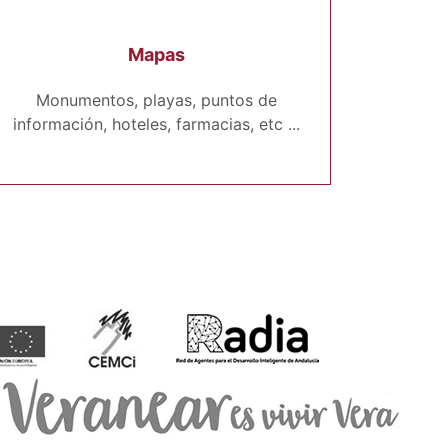
Mapas
Monumentos, playas, puntos de
información, hoteles, farmacias, etc ...