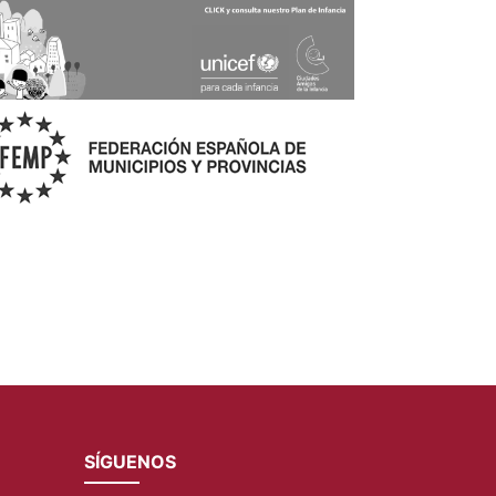
SÍGUENOS