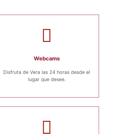
Webcams
Disfruta de Vera las 24 horas desde el
lugar que desee.