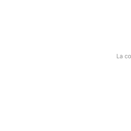
La co