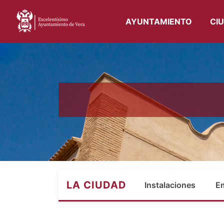
AYUNTAMIENTO
CI
LA CIUDAD
Instalaciones
E