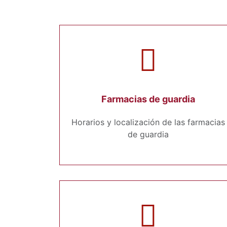
Farmacias de guardia
Horarios y localización de las farmacias
de guardia