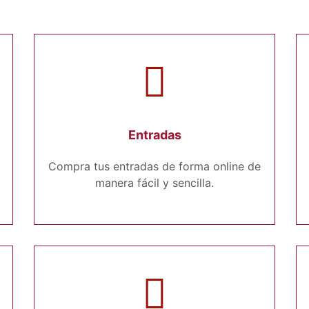
Entradas
Compra tus entradas de forma online de
manera fácil y sencilla.