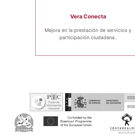
Vera Conecta
Mejora en la prestación de servicios y
participación ciudadana..