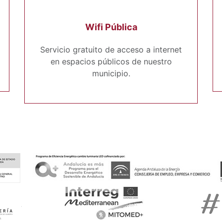
Wifi Pública
Servicio gratuito de acceso a internet
en espacios públicos de nuestro
municipio.