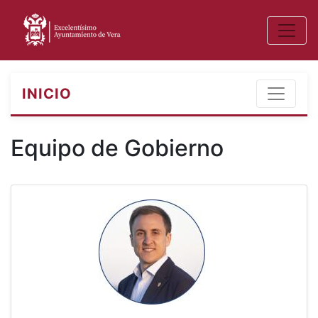
INICIO
Equipo de Gobierno