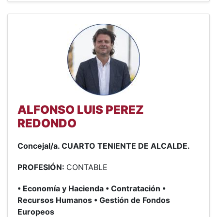
ALFONSO LUIS PEREZ
REDONDO
Concejal/a. CUARTO TENIENTE DE ALCALDE.
PROFESIÓN:
CONTABLE
• Economía y Hacienda • Contratación •
Recursos Humanos • Gestión de Fondos
Europeos