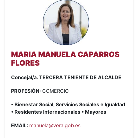
MARIA MANUELA CAPARROS
FLORES
Concejal/a. TERCERA TENIENTE DE ALCALDE
PROFESIÓN:
COMERCIO
• Bienestar Social, Servicios Sociales e Igualdad
• Residentes Internacionales • Mayores
EMAIL:
manuela@vera.gob.es