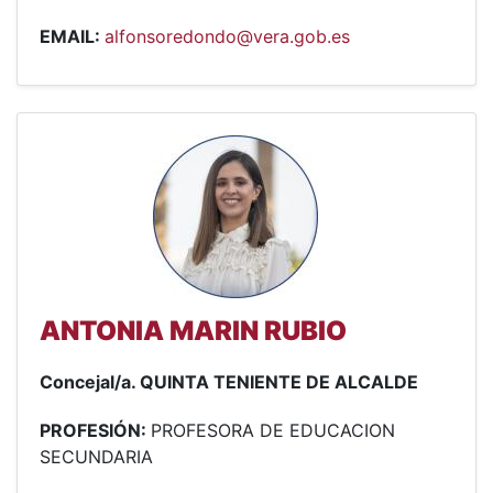
EMAIL:
alfonsoredondo@vera.gob.es
ANTONIA MARIN RUBIO
Concejal/a. QUINTA TENIENTE DE ALCALDE
PROFESIÓN:
PROFESORA DE EDUCACION
SECUNDARIA