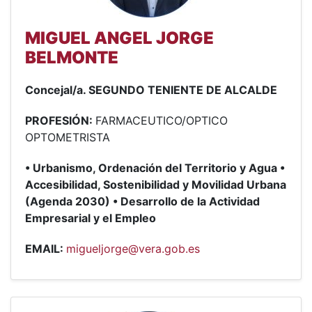
MIGUEL ANGEL JORGE
BELMONTE
Concejal/a. SEGUNDO TENIENTE DE ALCALDE
PROFESIÓN:
FARMACEUTICO/OPTICO
OPTOMETRISTA
• Urbanismo, Ordenación del Territorio y Agua •
Accesibilidad, Sostenibilidad y Movilidad Urbana
(Agenda 2030) • Desarrollo de la Actividad
Empresarial y el Empleo
EMAIL:
migueljorge@vera.gob.es