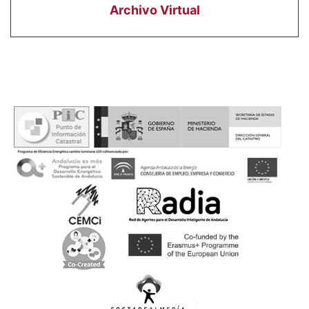
Archivo Virtual