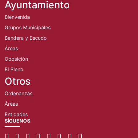
Ayuntamiento
Bienvenida
Grupos Municipales
Bandera y Escudo
Áreas
Oposición
El Pleno
Otros
Ordenanzas
Áreas
Entidades
SÍGUENOS