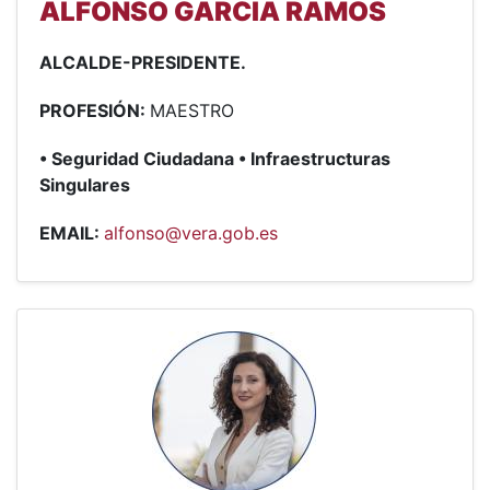
ALFONSO GARCIA RAMOS
ALCALDE-PRESIDENTE.
PROFESIÓN:
MAESTRO
• Seguridad Ciudadana • Infraestructuras
Singulares
EMAIL:
alfonso@vera.gob.es