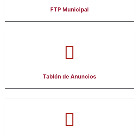
FTP Municipal
Tablón de Anuncios