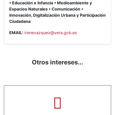
• Educación e Infancia • Medioambiente y
Espacios Naturales • Comunicación •
Innovación, Digitalización Urbana y Participación
Ciudadana
EMAIL:
irenevazquez@vera.gob.es
Otros intereses...