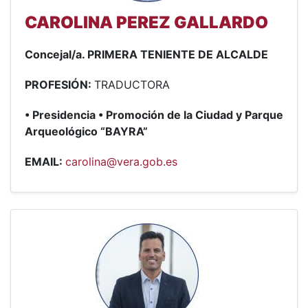
CAROLINA PEREZ GALLARDO
Concejal/a. PRIMERA TENIENTE DE ALCALDE
PROFESIÓN:
TRADUCTORA
• Presidencia • Promoción de la Ciudad y Parque
Arqueológico “BAYRA”
EMAIL:
carolina@vera.gob.es