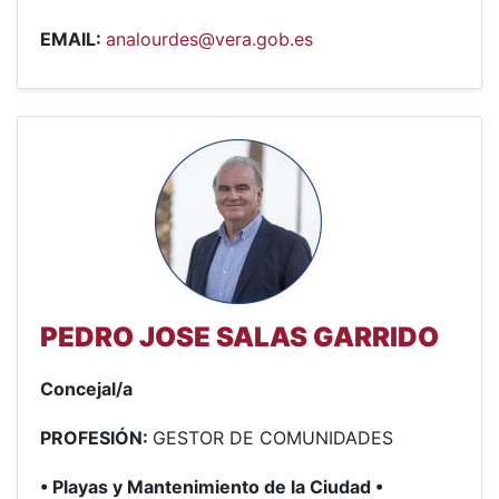
EMAIL:
analourdes@vera.gob.es
PEDRO JOSE SALAS GARRIDO
Concejal/a
PROFESIÓN:
GESTOR DE COMUNIDADES
• Playas y Mantenimiento de la Ciudad •